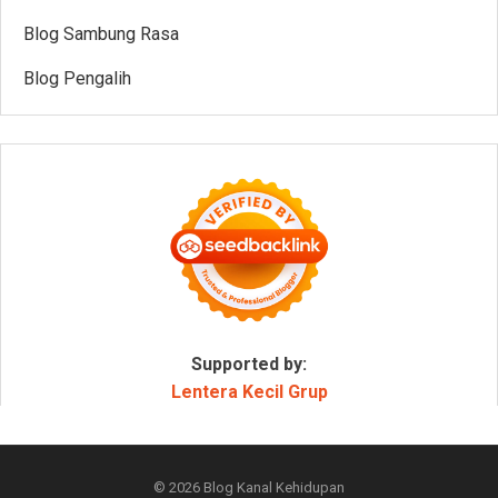
Blog Sambung Rasa
Blog Pengalih
Supported by:
Lentera Kecil Grup
© 2026
Blog Kanal Kehidupan