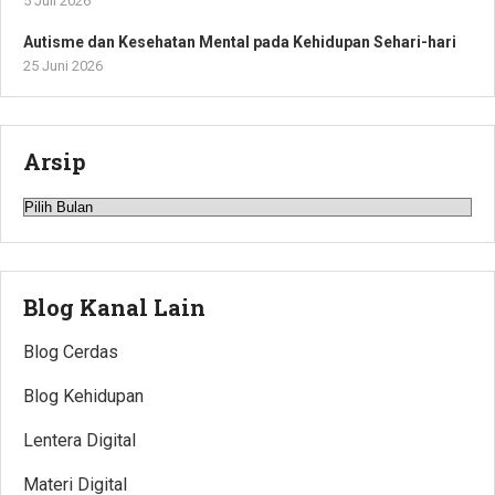
5 Juli 2026
Autisme dan Kesehatan Mental pada Kehidupan Sehari-hari
25 Juni 2026
Arsip
Arsip
Blog Kanal Lain
Blog Cerdas
Blog Kehidupan
Lentera Digital
Materi Digital