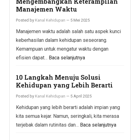
Mengembangkan Keterampilan
Manajemen Waktu
Posted by
Kanal Kehidupan
—
5 Mei 2025
Manajemen waktu adalah salah satu aspek kunci
keberhasilan dalam kehidupan seseorang.
Kemampuan untuk mengatur waktu dengan
efisien dapat…
Baca selanjutnya
10 Langkah Menuju Solusi
Kehidupan yang Lebih Berarti
Posted by
Kanal Kehidupan
—
5 April 2025
Kehidupan yang lebih berarti adalah impian yang
kita semua kejar. Namun, seringkali, kita merasa
terjebak dalam rutinitas dan…
Baca selanjutnya