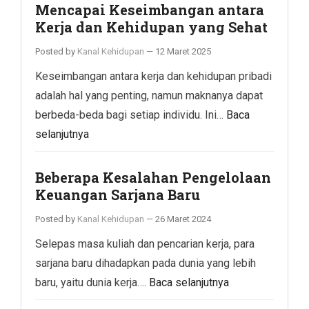
Mencapai Keseimbangan antara
Kerja dan Kehidupan yang Sehat
Posted by
Kanal Kehidupan
—
12 Maret 2025
Keseimbangan antara kerja dan kehidupan pribadi
adalah hal yang penting, namun maknanya dapat
berbeda-beda bagi setiap individu. Ini…
Baca
selanjutnya
Beberapa Kesalahan Pengelolaan
Keuangan Sarjana Baru
Posted by
Kanal Kehidupan
—
26 Maret 2024
Selepas masa kuliah dan pencarian kerja, para
sarjana baru dihadapkan pada dunia yang lebih
baru, yaitu dunia kerja….
Baca selanjutnya