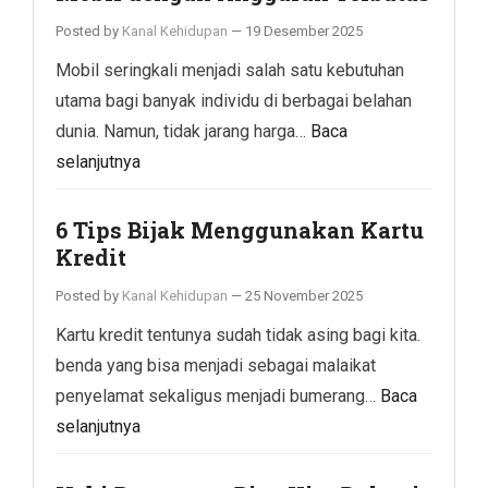
Posted by
Kanal Kehidupan
—
19 Desember 2025
Mobil seringkali menjadi salah satu kebutuhan
utama bagi banyak individu di berbagai belahan
dunia. Namun, tidak jarang harga…
Baca
selanjutnya
6 Tips Bijak Menggunakan Kartu
Kredit
Posted by
Kanal Kehidupan
—
25 November 2025
Kartu kredit tentunya sudah tidak asing bagi kita.
benda yang bisa menjadi sebagai malaikat
penyelamat sekaligus menjadi bumerang…
Baca
selanjutnya