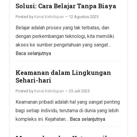
Solusi: Cara Belajar Tanpa Biaya
Posted by
Kanal Kehidupan
—
12 Agustus 2025
Belajar adalah proses yang tak terbatas, dan
dengan perkembangan teknologi, kita memiliki
akses ke sumber pengetahuan yang sangat…
Baca selanjutnya
Keamanan dalam Lingkungan
Sehari-hari
Posted by
Kanal Kehidupan
—
25 Juli 2025
Keamanan pribadi adalah hal yang sangat penting
bagi setiap individu, terutama di dunia yang lebih
kompleks ini. Kejahatan…
Baca selanjutnya