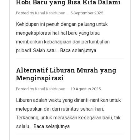
Hobi Baru yang Bisa Kita Dalami
Posted by
Kanal Kehidupan
—
5 September 2025
Kehidupan ini penuh dengan peluang untuk
mengeksplorasi hal-hal baru yang bisa
memberikan kebahagiaan dan pertumbuhan
pribadi. Salah satu…
Baca selanjutnya
Alternatif Liburan Murah yang
Menginspirasi
Posted by
Kanal Kehidupan
—
19 Agustus 2025
Liburan adalah waktu yang dinanti-nantikan untuk
melepaskan diri dari rutinitas sehari-hari.
Terkadang, untuk merasakan kesegaran baru, tak
selalu…
Baca selanjutnya