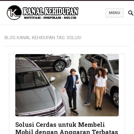
MENU
Blog Kanal Kehidupan
BLOG KANAL KEHIDUPAN TAG:
SOLUSI
Solusi Cerdas untuk Membeli
Mobil dengan Anggaran Terbatas