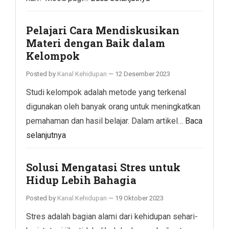
Pelajari Cara Mendiskusikan
Materi dengan Baik dalam
Kelompok
Posted by
Kanal Kehidupan
—
12 Desember 2023
Studi kelompok adalah metode yang terkenal
digunakan oleh banyak orang untuk meningkatkan
pemahaman dan hasil belajar. Dalam artikel…
Baca
selanjutnya
Solusi Mengatasi Stres untuk
Hidup Lebih Bahagia
Posted by
Kanal Kehidupan
—
19 Oktober 2023
Stres adalah bagian alami dari kehidupan sehari-