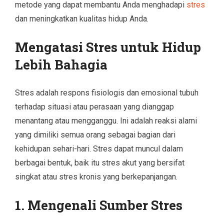
metode yang dapat membantu Anda menghadapi
stres
dan meningkatkan kualitas hidup Anda.
Mengatasi Stres untuk Hidup
Lebih Bahagia
Stres adalah respons fisiologis dan emosional tubuh
terhadap situasi atau perasaan yang dianggap
menantang atau mengganggu. Ini adalah reaksi alami
yang dimiliki semua orang sebagai bagian dari
kehidupan sehari-hari. Stres dapat muncul dalam
berbagai bentuk, baik itu stres akut yang bersifat
singkat atau stres kronis yang berkepanjangan.
1. Mengenali Sumber Stres