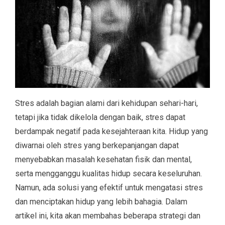
Stres adalah bagian alami dari kehidupan sehari-hari,
tetapi jika tidak dikelola dengan baik, stres dapat
berdampak negatif pada kesejahteraan kita. Hidup yang
diwarnai oleh stres yang berkepanjangan dapat
menyebabkan masalah kesehatan fisik dan mental,
serta mengganggu kualitas hidup secara keseluruhan.
Namun, ada solusi yang efektif untuk mengatasi stres
dan menciptakan hidup yang lebih bahagia. Dalam
artikel ini, kita akan membahas beberapa strategi dan