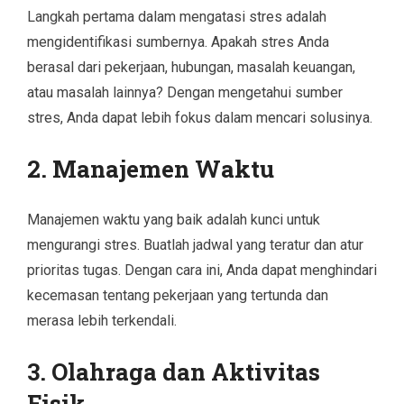
Langkah pertama dalam mengatasi stres adalah
mengidentifikasi sumbernya. Apakah stres Anda
berasal dari pekerjaan, hubungan, masalah keuangan,
atau masalah lainnya? Dengan mengetahui sumber
stres, Anda dapat lebih fokus dalam mencari solusinya.
2. Manajemen Waktu
Manajemen waktu yang baik adalah kunci untuk
mengurangi stres. Buatlah jadwal yang teratur dan atur
prioritas tugas. Dengan cara ini, Anda dapat menghindari
kecemasan tentang pekerjaan yang tertunda dan
merasa lebih terkendali.
3. Olahraga dan Aktivitas
Fisik