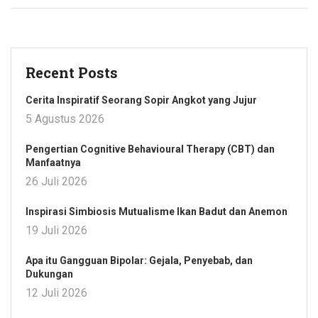
Recent Posts
Cerita Inspiratif Seorang Sopir Angkot yang Jujur
5 Agustus 2026
Pengertian Cognitive Behavioural Therapy (CBT) dan
Manfaatnya
26 Juli 2026
Inspirasi Simbiosis Mutualisme Ikan Badut dan Anemon
19 Juli 2026
Apa itu Gangguan Bipolar: Gejala, Penyebab, dan
Dukungan
12 Juli 2026