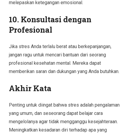
melepaskan ketegangan emosional.
10. Konsultasi dengan
Profesional
Jika stres Anda terlalu berat atau berkepanjangan,
jangan ragu untuk mencari bantuan dari seorang
profesional kesehatan mental. Mereka dapat
memberikan saran dan dukungan yang Anda butuhkan.
Akhir Kata
Penting untuk diingat bahwa stres adalah pengalaman
yang umum, dan seseorang dapat belajar cara
mengelolanya agar tidak mengganggu kesejahteraan.
Meningkatkan kesadaran diri terhadap apa yang