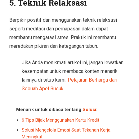
5. Teknik Relaksasi
Berpikir positif dan menggunakan teknik relaksasi
seperti meditasi dan pernapasan dalam dapat
membantu mengatasi stres. Praktik ini membantu
meredakan pikiran dan ketegangan tubuh.
Jika Anda menikmati artikel ini, jangan lewatkan
kesempatan untuk membaca konten menarik
lainnya di situs kami:
Pelajaran Berharga dari
Sebuah Apel Busuk
Menarik untuk dibaca tentang
Solusi
:
6 Tips Bijak Menggunakan Kartu Kredit
Solusi Mengelola Emosi Saat Tekanan Kerja
Meningkat