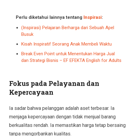
Perlu diketahui lainnya tentang
Inspirasi
:
(Inspirasi) Pelajaran Berharga dari Sebuah Apel
Busuk
Kisah Inspiratif Seorang Anak Membeli Waktu
Break Even Point untuk Menentukan Harga Jual
dan Strategi Bisnis – EF EFEKTA English for Adults
Fokus pada Pelayanan dan
Kepercayaan
Ia sadar bahwa pelanggan adalah aset terbesar. Ia
menjaga kepercayaan dengan tidak menjual barang
berkualitas rendah. Ia memastikan harga tetap bersaing
tanpa mengorbankan kualitas.