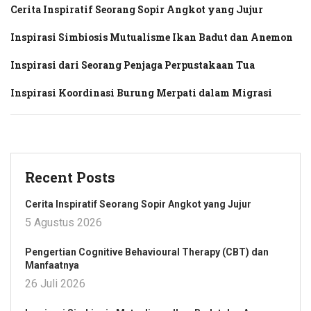
Cerita Inspiratif Seorang Sopir Angkot yang Jujur
Inspirasi Simbiosis Mutualisme Ikan Badut dan Anemon
Inspirasi dari Seorang Penjaga Perpustakaan Tua
Inspirasi Koordinasi Burung Merpati dalam Migrasi
Recent Posts
Cerita Inspiratif Seorang Sopir Angkot yang Jujur
5 Agustus 2026
Pengertian Cognitive Behavioural Therapy (CBT) dan
Manfaatnya
26 Juli 2026