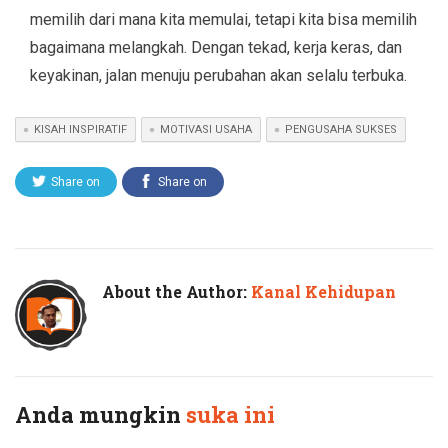
memilih dari mana kita memulai, tetapi kita bisa memilih
bagaimana melangkah. Dengan tekad, kerja keras, dan
keyakinan, jalan menuju perubahan akan selalu terbuka.
KISAH INSPIRATIF
MOTIVASI USAHA
PENGUSAHA SUKSES
Share on
Share on
Twitter
Facebook
About the Author:
Kanal Kehidupan
Anda mungkin
suka ini