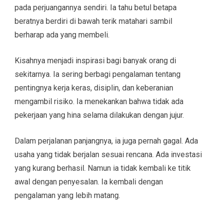
pada perjuangannya sendiri. Ia tahu betul betapa
beratnya berdiri di bawah terik matahari sambil
berharap ada yang membeli.
Kisahnya menjadi inspirasi bagi banyak orang di
sekitarnya. Ia sering berbagi pengalaman tentang
pentingnya kerja keras, disiplin, dan keberanian
mengambil risiko. Ia menekankan bahwa tidak ada
pekerjaan yang hina selama dilakukan dengan jujur.
Dalam perjalanan panjangnya, ia juga pernah gagal. Ada
usaha yang tidak berjalan sesuai rencana. Ada investasi
yang kurang berhasil. Namun ia tidak kembali ke titik
awal dengan penyesalan. Ia kembali dengan
pengalaman yang lebih matang.