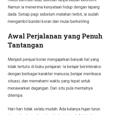
Namun ia menerima kenyataan hidup dengan lapang
dada. Setiap pagi sebelum matahari terbit, ia sudah
mengambil bundel koran dan mulai berkeliling.
Awal Perjalanan yang Penuh
Tantangan
Menjadi penjual koran mengajarkan banyak hal yang
tidak tertulis di buku pelajaran. Ia belajar berinteraksi
dengan berbagai karakter manusia, belajar membaca
situasi, dan memahami waktu yang tepat untuk
menawarkan dagangan. Dari situ pula mentalnya
ditempa.
Hari-hari tidak selalu mudah. Ada kalanya hujan turun