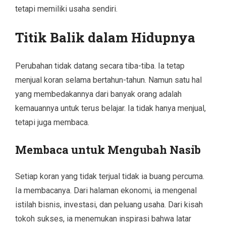
tetapi memiliki usaha sendiri.
Titik Balik dalam Hidupnya
Perubahan tidak datang secara tiba-tiba. Ia tetap
menjual koran selama bertahun-tahun. Namun satu hal
yang membedakannya dari banyak orang adalah
kemauannya untuk terus belajar. Ia tidak hanya menjual,
tetapi juga membaca.
Membaca untuk Mengubah Nasib
Setiap koran yang tidak terjual tidak ia buang percuma.
Ia membacanya. Dari halaman ekonomi, ia mengenal
istilah bisnis, investasi, dan peluang usaha. Dari kisah
tokoh sukses, ia menemukan inspirasi bahwa latar