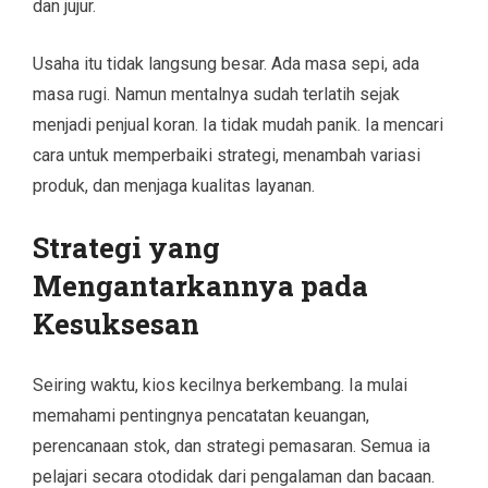
dan jujur.
Usaha itu tidak langsung besar. Ada masa sepi, ada
masa rugi. Namun mentalnya sudah terlatih sejak
menjadi penjual koran. Ia tidak mudah panik. Ia mencari
cara untuk memperbaiki strategi, menambah variasi
produk, dan menjaga kualitas layanan.
Strategi yang
Mengantarkannya pada
Kesuksesan
Seiring waktu, kios kecilnya berkembang. Ia mulai
memahami pentingnya pencatatan keuangan,
perencanaan stok, dan strategi pemasaran. Semua ia
pelajari secara otodidak dari pengalaman dan bacaan.