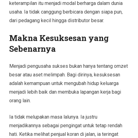
keterampilan itu menjadi modal berharga dalam dunia
usaha. Ia tidak canggung berbicara dengan siapa pun,
dari pedagang kecil hingga distributor besar.
Makna Kesuksesan yang
Sebenarnya
Menjadi pengusaha sukses bukan hanya tentang omzet
besar atau aset melimpah. Bagi dirinya, kesuksesan
adalah kemampuan untuk mengubah hidup keluarga
menjadi lebih baik dan membuka lapangan kerja bagi
orang lain.
Ia tidak melupakan masa lalunya. Ia justru
menjadikannya sebagai pengingat untuk tetap rendah
hati. Ketika melihat penjual koran di jalan, ia teringat