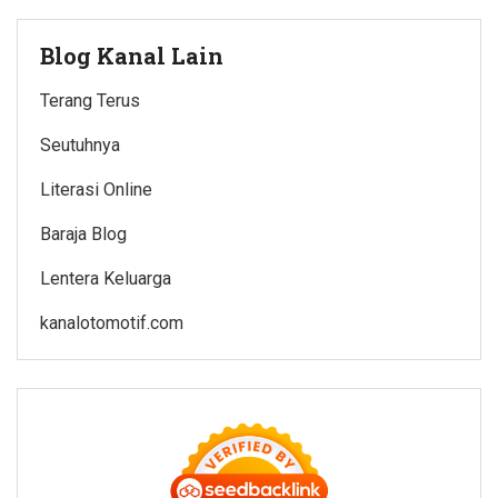
Blog Kanal Lain
Terang Terus
Seutuhnya
Literasi Online
Baraja Blog
Lentera Keluarga
kanalotomotif.com