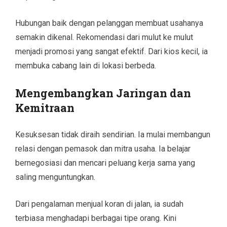
Hubungan baik dengan pelanggan membuat usahanya
semakin dikenal. Rekomendasi dari mulut ke mulut
menjadi promosi yang sangat efektif. Dari kios kecil, ia
membuka cabang lain di lokasi berbeda.
Mengembangkan Jaringan dan
Kemitraan
Kesuksesan tidak diraih sendirian. Ia mulai membangun
relasi dengan pemasok dan mitra usaha. Ia belajar
bernegosiasi dan mencari peluang kerja sama yang
saling menguntungkan.
Dari pengalaman menjual koran di jalan, ia sudah
terbiasa menghadapi berbagai tipe orang. Kini