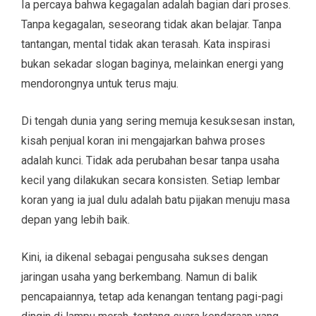
Ia percaya bahwa kegagalan adalah bagian dari proses.
Tanpa kegagalan, seseorang tidak akan belajar. Tanpa
tantangan, mental tidak akan terasah. Kata inspirasi
bukan sekadar slogan baginya, melainkan energi yang
mendorongnya untuk terus maju.
Di tengah dunia yang sering memuja kesuksesan instan,
kisah penjual koran ini mengajarkan bahwa proses
adalah kunci. Tidak ada perubahan besar tanpa usaha
kecil yang dilakukan secara konsisten. Setiap lembar
koran yang ia jual dulu adalah batu pijakan menuju masa
depan yang lebih baik.
Kini, ia dikenal sebagai pengusaha sukses dengan
jaringan usaha yang berkembang. Namun di balik
pencapaiannya, tetap ada kenangan tentang pagi-pagi