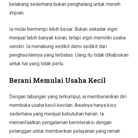
belakang sederhana bukan penghalang untuk meraih
impian.
Ia mulai bermimpi lebih besar. Bukan sekadar ingin
menjual lebih banyak koran, tetapi ingin memiliki usaha
sendiri. Ia menabung sedikit demi sedikit dari
penghasilannya yang terbatas. Uang itu tidak dihabiskan
untuk hal yang tidak perlu.
Berani Memulai Usaha Kecil
Dengan tabungan yang terkumpul, ia memberanikan diri
membuka usaha kecil-kecilan. Awalnya hanya kios
sederhana yang menjual kebutuhan harian. Ia
memanfaatkan pengalaman berinteraksi dengan
pelanggan untuk memberikan pelayanan yang ramah