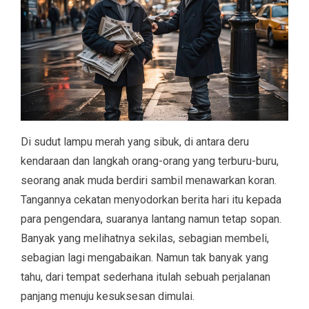
Di sudut lampu merah yang sibuk, di antara deru
kendaraan dan langkah orang-orang yang terburu-buru,
seorang anak muda berdiri sambil menawarkan koran.
Tangannya cekatan menyodorkan berita hari itu kepada
para pengendara, suaranya lantang namun tetap sopan.
Banyak yang melihatnya sekilas, sebagian membeli,
sebagian lagi mengabaikan. Namun tak banyak yang
tahu, dari tempat sederhana itulah sebuah perjalanan
panjang menuju kesuksesan dimulai.