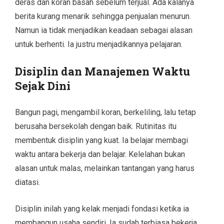
deras dan koran basah sebelum terjual. Ada kalanya
berita kurang menarik sehingga penjualan menurun.
Namun ia tidak menjadikan keadaan sebagai alasan
untuk berhenti. Ia justru menjadikannya pelajaran.
Disiplin dan Manajemen Waktu
Sejak Dini
Bangun pagi, mengambil koran, berkeliling, lalu tetap
berusaha bersekolah dengan baik. Rutinitas itu
membentuk disiplin yang kuat. Ia belajar membagi
waktu antara bekerja dan belajar. Kelelahan bukan
alasan untuk malas, melainkan tantangan yang harus
diatasi.
Disiplin inilah yang kelak menjadi fondasi ketika ia
membangun usaha sendiri. Ia sudah terbiasa bekerja