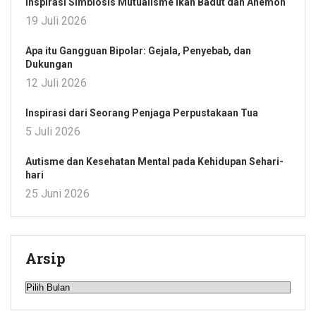
Inspirasi Simbiosis Mutualisme Ikan Badut dan Anemon
19 Juli 2026
Apa itu Gangguan Bipolar: Gejala, Penyebab, dan
Dukungan
12 Juli 2026
Inspirasi dari Seorang Penjaga Perpustakaan Tua
5 Juli 2026
Autisme dan Kesehatan Mental pada Kehidupan Sehari-
hari
25 Juni 2026
Arsip
Arsip