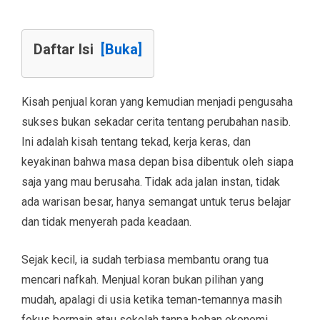
Daftar Isi
[Buka]
Kisah penjual koran yang kemudian menjadi pengusaha
sukses bukan sekadar cerita tentang perubahan nasib.
Ini adalah kisah tentang tekad, kerja keras, dan
keyakinan bahwa masa depan bisa dibentuk oleh siapa
saja yang mau berusaha. Tidak ada jalan instan, tidak
ada warisan besar, hanya semangat untuk terus belajar
dan tidak menyerah pada keadaan.
Sejak kecil, ia sudah terbiasa membantu orang tua
mencari nafkah. Menjual koran bukan pilihan yang
mudah, apalagi di usia ketika teman-temannya masih
fokus bermain atau sekolah tanpa beban ekonomi.