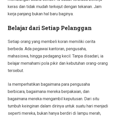
keras dan tidak mudah terkejut dengan tekanan. Jam
kerja panjang bukan hal baru baginya.
Belajar dari Setiap Pelanggan
Setiap orang yang membeli koran memiliki cerita
berbeda. Ada pegawai kantoran, pengusaha,
mahasiswa, hingga pedagang kecil. Tanpa disadari, ia
belajar memahami pola pikir dan kebutuhan orang-orang
tersebut.
Ia memperhatikan bagaimana para pengusaha
berbicara, bagaimana mereka berpakaian, dan
bagaimana mereka mengambil keputusan. Dari situ
tumbuh keinginan dalam dirinya untuk suatu hari menjadi
seperti mereka, bukan hanya berdiri di lampu merah,