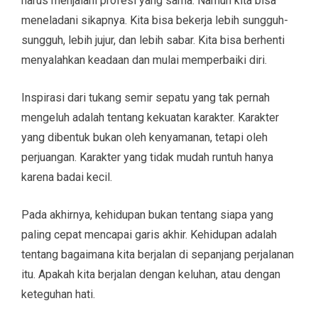
harus menjalani profesi yang sama. Namun kita bisa
meneladani sikapnya. Kita bisa bekerja lebih sungguh-
sungguh, lebih jujur, dan lebih sabar. Kita bisa berhenti
menyalahkan keadaan dan mulai memperbaiki diri.
Inspirasi dari tukang semir sepatu yang tak pernah
mengeluh adalah tentang kekuatan karakter. Karakter
yang dibentuk bukan oleh kenyamanan, tetapi oleh
perjuangan. Karakter yang tidak mudah runtuh hanya
karena badai kecil.
Pada akhirnya, kehidupan bukan tentang siapa yang
paling cepat mencapai garis akhir. Kehidupan adalah
tentang bagaimana kita berjalan di sepanjang perjalanan
itu. Apakah kita berjalan dengan keluhan, atau dengan
keteguhan hati.