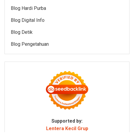
Blog Hardi Purba
Blog Digital Info
Blog Detik
Blog Pengetahuan
Supported by:
Lentera Kecil Grup