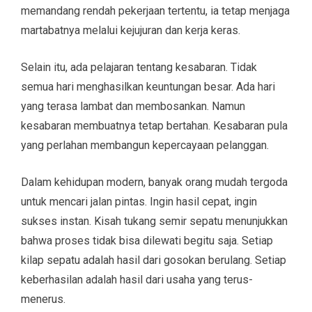
memandang rendah pekerjaan tertentu, ia tetap menjaga
martabatnya melalui kejujuran dan kerja keras.
Selain itu, ada pelajaran tentang kesabaran. Tidak
semua hari menghasilkan keuntungan besar. Ada hari
yang terasa lambat dan membosankan. Namun
kesabaran membuatnya tetap bertahan. Kesabaran pula
yang perlahan membangun kepercayaan pelanggan.
Dalam kehidupan modern, banyak orang mudah tergoda
untuk mencari jalan pintas. Ingin hasil cepat, ingin
sukses instan. Kisah tukang semir sepatu menunjukkan
bahwa proses tidak bisa dilewati begitu saja. Setiap
kilap sepatu adalah hasil dari gosokan berulang. Setiap
keberhasilan adalah hasil dari usaha yang terus-
menerus.