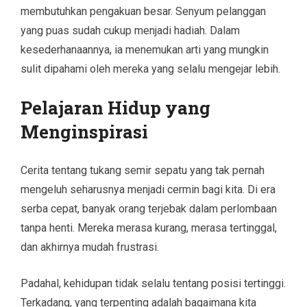
membutuhkan pengakuan besar. Senyum pelanggan
yang puas sudah cukup menjadi hadiah. Dalam
kesederhanaannya, ia menemukan arti yang mungkin
sulit dipahami oleh mereka yang selalu mengejar lebih.
Pelajaran Hidup yang
Menginspirasi
Cerita tentang tukang semir sepatu yang tak pernah
mengeluh seharusnya menjadi cermin bagi kita. Di era
serba cepat, banyak orang terjebak dalam perlombaan
tanpa henti. Mereka merasa kurang, merasa tertinggal,
dan akhirnya mudah frustrasi.
Padahal, kehidupan tidak selalu tentang posisi tertinggi.
Terkadang, yang terpenting adalah bagaimana kita