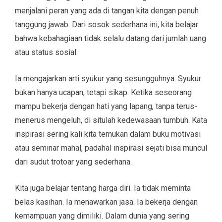
menjalani peran yang ada di tangan kita dengan penuh
tanggung jawab. Dari sosok sederhana ini, kita belajar
bahwa kebahagiaan tidak selalu datang dari jumlah uang
atau status sosial.
Ia mengajarkan arti syukur yang sesungguhnya. Syukur
bukan hanya ucapan, tetapi sikap. Ketika seseorang
mampu bekerja dengan hati yang lapang, tanpa terus-
menerus mengeluh, di situlah kedewasaan tumbuh. Kata
inspirasi sering kali kita temukan dalam buku motivasi
atau seminar mahal, padahal inspirasi sejati bisa muncul
dari sudut trotoar yang sederhana.
Kita juga belajar tentang harga diri. Ia tidak meminta
belas kasihan. Ia menawarkan jasa. Ia bekerja dengan
kemampuan yang dimiliki. Dalam dunia yang sering