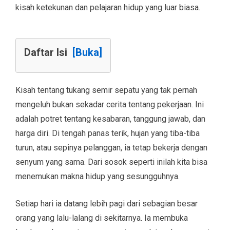
kisah ketekunan dan pelajaran hidup yang luar biasa.
Daftar Isi
[Buka]
Kisah tentang tukang semir sepatu yang tak pernah
mengeluh bukan sekadar cerita tentang pekerjaan. Ini
adalah potret tentang kesabaran, tanggung jawab, dan
harga diri. Di tengah panas terik, hujan yang tiba-tiba
turun, atau sepinya pelanggan, ia tetap bekerja dengan
senyum yang sama. Dari sosok seperti inilah kita bisa
menemukan makna hidup yang sesungguhnya.
Setiap hari ia datang lebih pagi dari sebagian besar
orang yang lalu-lalang di sekitarnya. Ia membuka