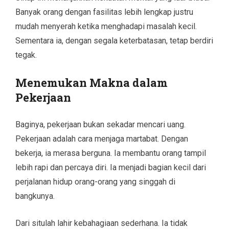
Banyak orang dengan fasilitas lebih lengkap justru
mudah menyerah ketika menghadapi masalah kecil.
Sementara ia, dengan segala keterbatasan, tetap berdiri
tegak.
Menemukan Makna dalam
Pekerjaan
Baginya, pekerjaan bukan sekadar mencari uang.
Pekerjaan adalah cara menjaga martabat. Dengan
bekerja, ia merasa berguna. Ia membantu orang tampil
lebih rapi dan percaya diri. Ia menjadi bagian kecil dari
perjalanan hidup orang-orang yang singgah di
bangkunya.
Dari situlah lahir kebahagiaan sederhana. Ia tidak