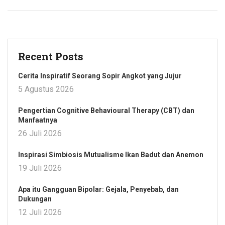
Recent Posts
Cerita Inspiratif Seorang Sopir Angkot yang Jujur
5 Agustus 2026
Pengertian Cognitive Behavioural Therapy (CBT) dan
Manfaatnya
26 Juli 2026
Inspirasi Simbiosis Mutualisme Ikan Badut dan Anemon
19 Juli 2026
Apa itu Gangguan Bipolar: Gejala, Penyebab, dan
Dukungan
12 Juli 2026