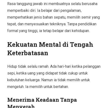
Rasa tanggung jawab ini membuatnya selalu berusaha
memperbaiki diri. Ia belajar dari pengalaman,
memperhatikan jenis bahan sepatu, memilih semir yang
tepat, dan menyesuaikan tekniknya. Tanpa pendidikan
formal yang tinggi, ia tetap belajar dari kehidupan.
Kekuatan Mental di Tengah
Keterbatasan
Hidup tidak selalu ramah. Ada hari-hari ketika pelanggan
sepi, ketika uang yang didapat tidak cukup untuk
kebutuhan keluarga. Namun ia tidak memilih untuk
mengeluh. Ia memilih untuk bertahan.
Menerima Keadaan Tanpa
Menyerah