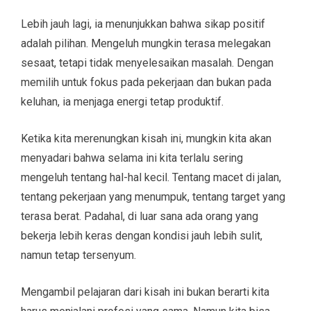
Lebih jauh lagi, ia menunjukkan bahwa sikap positif
adalah pilihan. Mengeluh mungkin terasa melegakan
sesaat, tetapi tidak menyelesaikan masalah. Dengan
memilih untuk fokus pada pekerjaan dan bukan pada
keluhan, ia menjaga energi tetap produktif.
Ketika kita merenungkan kisah ini, mungkin kita akan
menyadari bahwa selama ini kita terlalu sering
mengeluh tentang hal-hal kecil. Tentang macet di jalan,
tentang pekerjaan yang menumpuk, tentang target yang
terasa berat. Padahal, di luar sana ada orang yang
bekerja lebih keras dengan kondisi jauh lebih sulit,
namun tetap tersenyum.
Mengambil pelajaran dari kisah ini bukan berarti kita