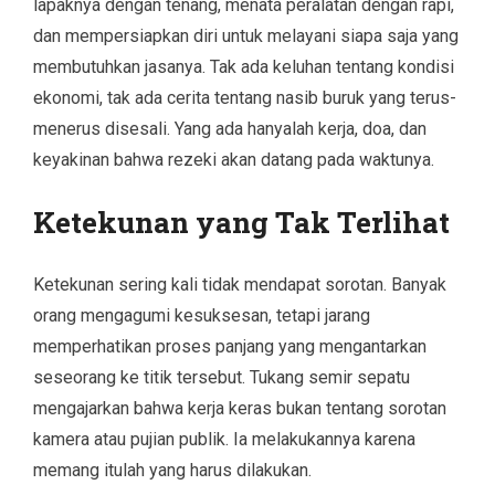
lapaknya dengan tenang, menata peralatan dengan rapi,
dan mempersiapkan diri untuk melayani siapa saja yang
membutuhkan jasanya. Tak ada keluhan tentang kondisi
ekonomi, tak ada cerita tentang nasib buruk yang terus-
menerus disesali. Yang ada hanyalah kerja, doa, dan
keyakinan bahwa rezeki akan datang pada waktunya.
Ketekunan yang Tak Terlihat
Ketekunan sering kali tidak mendapat sorotan. Banyak
orang mengagumi kesuksesan, tetapi jarang
memperhatikan proses panjang yang mengantarkan
seseorang ke titik tersebut. Tukang semir sepatu
mengajarkan bahwa kerja keras bukan tentang sorotan
kamera atau pujian publik. Ia melakukannya karena
memang itulah yang harus dilakukan.