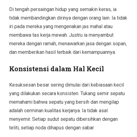
Di tengah persaingan hidup yang semakin keras, ia
tidak membandingkan dirinya dengan orang lain. Ia tidak
iri pada mereka yang mengenakan jas mahal atau
membawa tas kerja mewah. Justru ia menyambut
mereka dengan ramah, menawarkan jasa dengan sopan,
dan memberikan hasil terbaik dari kemampuannya.
Konsistensi dalam Hal Kecil
Kesuksesan besar sering dimulai dari kebiasaan kecil
yang dilakukan secara konsisten. Tukang semir sepatu
memahami bahwa sepatu yang bersih dan mengilap
adalah cerminan kualitas kerjanya. Ia tidak asal
menyemir. Setiap sudut sepatu dibersihkan dengan
teliti, setiap noda dihapus dengan sabar.