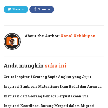
Share on
Share on
Twitter
Facebook
About the Author:
Kanal Kehidupan
Anda mungkin
suka ini
Cerita Inspiratif Seorang Sopir Angkot yang Jujur
Inspirasi Simbiosis Mutualisme Ikan Badut dan Anemon
Inspirasi dari Seorang Penjaga Perpustakaan Tua
Inspirasi Koordinasi Burung Merpati dalam Migrasi