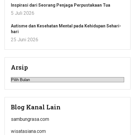
Inspirasi dari Seorang Penjaga Perpustakaan Tua
5 Juli 2026
Autisme dan Kesehatan Mental pada Kehidupan Sehari-
hari
25 Juni 2026
Arsip
Arsip
Blog Kanal Lain
sambungrasa.com
wisatasiana.com