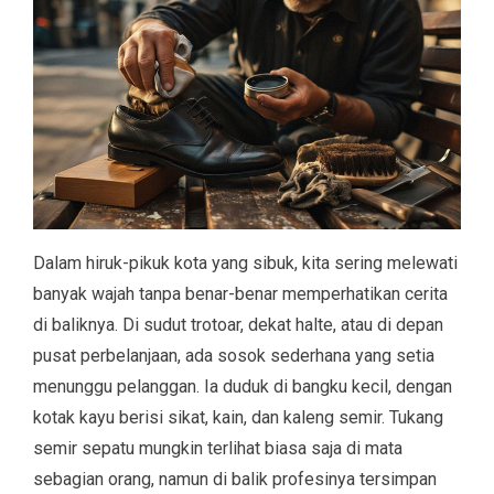
Dalam hiruk-pikuk kota yang sibuk, kita sering melewati
banyak wajah tanpa benar-benar memperhatikan cerita
di baliknya. Di sudut trotoar, dekat halte, atau di depan
pusat perbelanjaan, ada sosok sederhana yang setia
menunggu pelanggan. Ia duduk di bangku kecil, dengan
kotak kayu berisi sikat, kain, dan kaleng semir. Tukang
semir sepatu mungkin terlihat biasa saja di mata
sebagian orang, namun di balik profesinya tersimpan