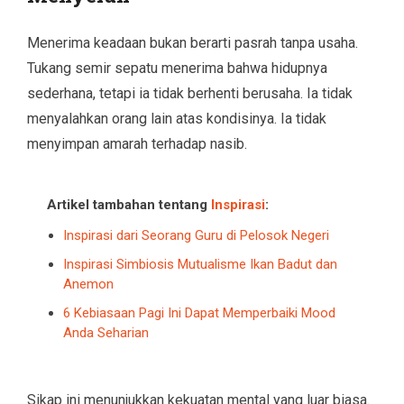
Menerima keadaan bukan berarti pasrah tanpa usaha.
Tukang semir sepatu menerima bahwa hidupnya
sederhana, tetapi ia tidak berhenti berusaha. Ia tidak
menyalahkan orang lain atas kondisinya. Ia tidak
menyimpan amarah terhadap nasib.
Artikel tambahan tentang
Inspirasi
:
Inspirasi dari Seorang Guru di Pelosok Negeri
Inspirasi Simbiosis Mutualisme Ikan Badut dan
Anemon
6 Kebiasaan Pagi Ini Dapat Memperbaiki Mood
Anda Seharian
Sikap ini menunjukkan kekuatan mental yang luar biasa.