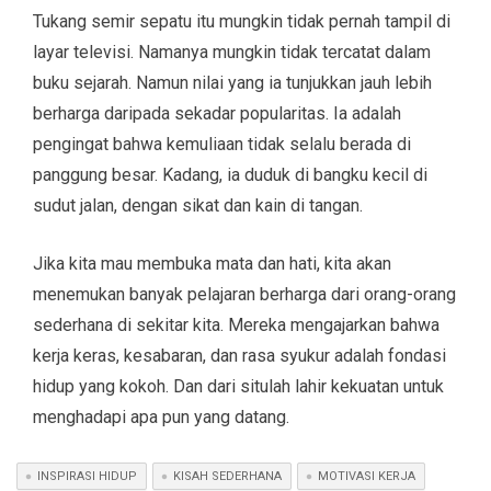
Tukang semir sepatu itu mungkin tidak pernah tampil di
layar televisi. Namanya mungkin tidak tercatat dalam
buku sejarah. Namun nilai yang ia tunjukkan jauh lebih
berharga daripada sekadar popularitas. Ia adalah
pengingat bahwa kemuliaan tidak selalu berada di
panggung besar. Kadang, ia duduk di bangku kecil di
sudut jalan, dengan sikat dan kain di tangan.
Jika kita mau membuka mata dan hati, kita akan
menemukan banyak pelajaran berharga dari orang-orang
sederhana di sekitar kita. Mereka mengajarkan bahwa
kerja keras, kesabaran, dan rasa syukur adalah fondasi
hidup yang kokoh. Dan dari situlah lahir kekuatan untuk
menghadapi apa pun yang datang.
INSPIRASI HIDUP
KISAH SEDERHANA
MOTIVASI KERJA