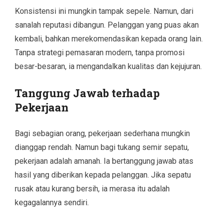
Konsistensi ini mungkin tampak sepele. Namun, dari
sanalah reputasi dibangun. Pelanggan yang puas akan
kembali, bahkan merekomendasikan kepada orang lain.
Tanpa strategi pemasaran modern, tanpa promosi
besar-besaran, ia mengandalkan kualitas dan kejujuran.
Tanggung Jawab terhadap
Pekerjaan
Bagi sebagian orang, pekerjaan sederhana mungkin
dianggap rendah. Namun bagi tukang semir sepatu,
pekerjaan adalah amanah. Ia bertanggung jawab atas
hasil yang diberikan kepada pelanggan. Jika sepatu
rusak atau kurang bersih, ia merasa itu adalah
kegagalannya sendiri.