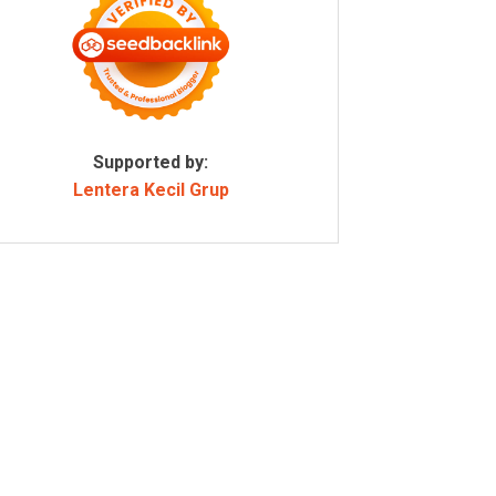
Supported by:
Lentera Kecil Grup