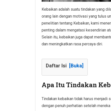
Kebaikan adalah suatu tindakan yang dil
orang lain dengan motivasi yang tulus u
penelitian tentang Kebaikan, kami men
penting dalam mengatasi kesendirian ata
Selain itu, kebaikan juga dapat memba
dan meningkatkan rasa percaya diri.
Daftar Isi
[Buka]
Apa Itu Tindakan Ke
Tindakan kebaikan tidak harus menjadi
dengan penuh perhatian setelah mereka 