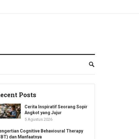
ecent Posts
Cerita Inspiratif Seorang Sopir
Angkot yang Jujur
5 Agustus 2026
engertian Cognitive Behavioural Therapy
CBT) dan Manfaatnya