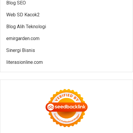
Blog SEO
Web SD Kacok2
Blog Alih Teknologi
emirgarden.com
Sinergi Bisnis
literasionline.com