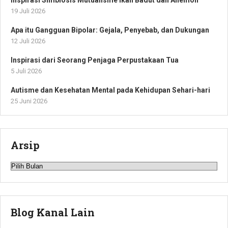
19 Juli 2026
Apa itu Gangguan Bipolar: Gejala, Penyebab, dan Dukungan
12 Juli 2026
Inspirasi dari Seorang Penjaga Perpustakaan Tua
5 Juli 2026
Autisme dan Kesehatan Mental pada Kehidupan Sehari-hari
25 Juni 2026
Arsip
Arsip
Blog Kanal Lain