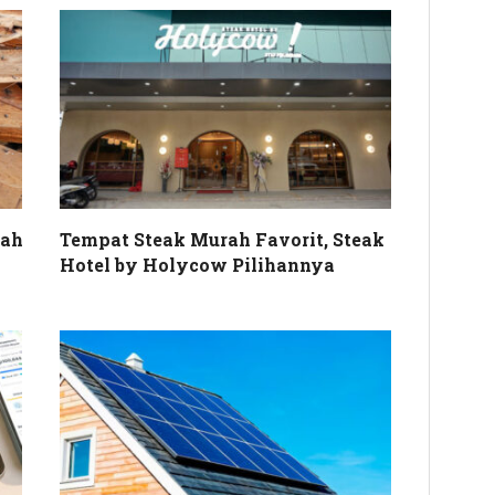
mah
Tempat Steak Murah Favorit, Steak
Hotel by Holycow Pilihannya