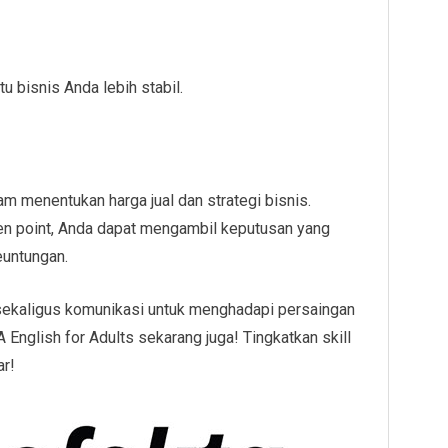
 bisnis Anda lebih stabil.
am menentukan harga jual dan strategi bisnis.
n point, Anda dapat mengambil keputusan yang
euntungan.
ekaligus komunikasi untuk menghadapi persaingan
nglish for Adults sekarang juga! Tingkatkan skill
ar!