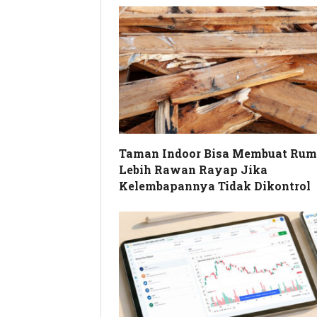
Taman Indoor Bisa Membuat Ru
Lebih Rawan Rayap Jika
Kelembapannya Tidak Dikontrol