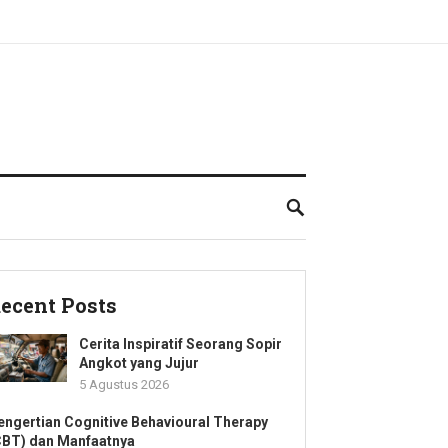
ecent Posts
Cerita Inspiratif Seorang Sopir
Angkot yang Jujur
5 Agustus 2026
engertian Cognitive Behavioural Therapy
CBT) dan Manfaatnya