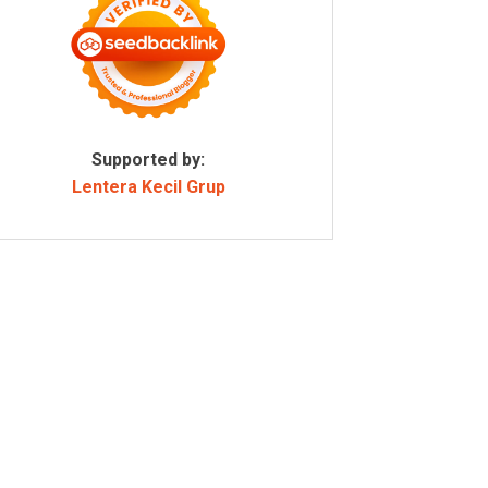
Supported by:
Lentera Kecil Grup