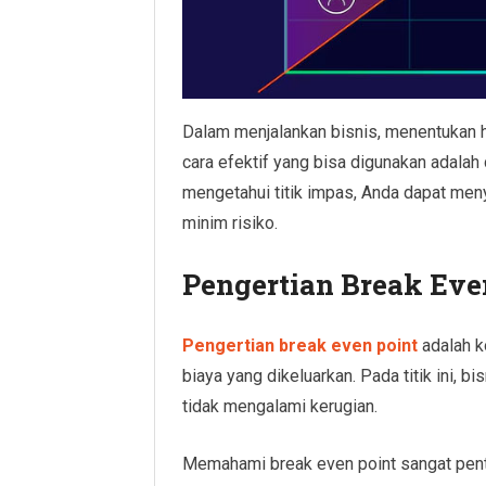
Dalam menjalankan bisnis, menentukan har
cara efektif yang bisa digunakan adal
mengetahui titik impas, Anda dapat men
minim risiko.
Pengertian Break Eve
Pengertian break even point
adalah k
biaya yang dikeluarkan. Pada titik ini, 
tidak mengalami kerugian.
Memahami break even point sangat pent