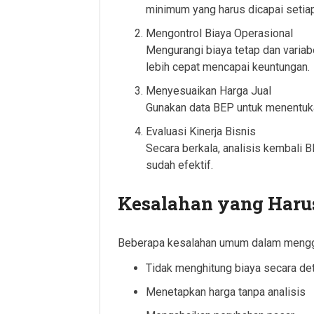
minimum yang harus dicapai setiap
Mengontrol Biaya Operasional
Mengurangi biaya tetap dan varia
lebih cepat mencapai keuntungan.
Menyesuaikan Harga Jual
Gunakan data BEP untuk menentuka
Evaluasi Kinerja Bisnis
Secara berkala, analisis kembali 
sudah efektif.
Kesalahan yang Harus
Beberapa kesalahan umum dalam menggun
Tidak menghitung biaya secara det
Menetapkan harga tanpa analisis