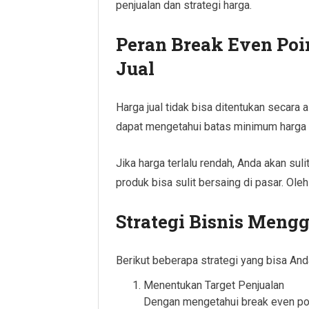
penjualan dan strategi harga.
Peran Break Even Po
Jual
Harga jual tidak bisa ditentukan secara
dapat mengetahui batas minimum harga ag
Jika harga terlalu rendah, Anda akan sulit
produk bisa sulit bersaing di pasar. Ole
Strategi Bisnis Meng
Berikut beberapa strategi yang bisa And
Menentukan Target Penjualan
Dengan mengetahui break even poi