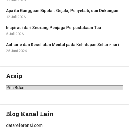
Apa itu Gangguan Bipolar: Gejala, Penyebab, dan Dukungan
12 Juli 2026
Inspirasi dari Seorang Penjaga Perpustakaan Tua
5 Juli 2026
Autisme dan Kesehatan Mental pada Kehidupan Sehari-hari
25 Juni 2026
Arsip
Arsip
Blog Kanal Lain
datareferensi.com