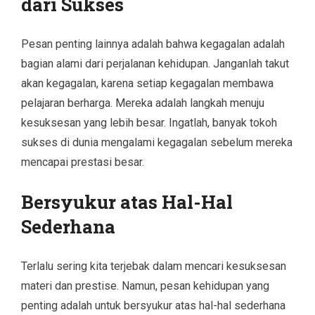
dari Sukses
Pesan penting lainnya adalah bahwa kegagalan adalah
bagian alami dari perjalanan kehidupan. Janganlah takut
akan kegagalan, karena setiap kegagalan membawa
pelajaran berharga. Mereka adalah langkah menuju
kesuksesan yang lebih besar. Ingatlah, banyak tokoh
sukses di dunia mengalami kegagalan sebelum mereka
mencapai prestasi besar.
Bersyukur atas Hal-Hal
Sederhana
Terlalu sering kita terjebak dalam mencari kesuksesan
materi dan prestise. Namun, pesan kehidupan yang
penting adalah untuk bersyukur atas hal-hal sederhana