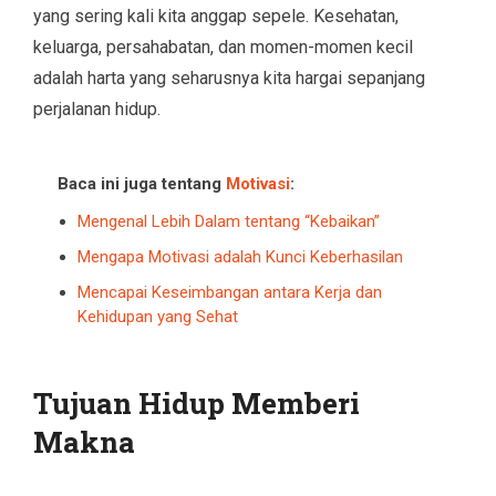
yang sering kali kita anggap sepele. Kesehatan,
keluarga, persahabatan, dan momen-momen kecil
adalah harta yang seharusnya kita hargai sepanjang
perjalanan hidup.
Baca ini juga tentang
Motivasi
:
Mengenal Lebih Dalam tentang “Kebaikan”
Mengapa Motivasi adalah Kunci Keberhasilan
Mencapai Keseimbangan antara Kerja dan
Kehidupan yang Sehat
Tujuan Hidup Memberi
Makna