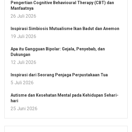
Pengertian Cognitive Behavioural Therapy (CBT) dan
Manfaatnya
26 Juli 2026
Inspirasi Simbiosis Mutualisme Ikan Badut dan Anemon
19 Juli 2026
Apa itu Gangguan Bipolar: Gejala, Penyebab, dan
Dukungan
12 Juli 2026
Inspirasi dari Seorang Penjaga Perpustakaan Tua
5 Juli 2026
Autisme dan Kesehatan Mental pada Kehidupan Sehari-
hari
25 Juni 2026