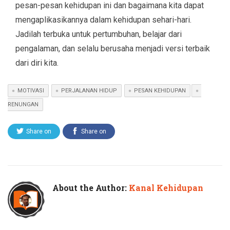
pesan-pesan kehidupan ini dan bagaimana kita dapat
mengaplikasikannya dalam kehidupan sehari-hari.
Jadilah terbuka untuk pertumbuhan, belajar dari
pengalaman, dan selalu berusaha menjadi versi terbaik
dari diri kita.
MOTIVASI
PERJALANAN HIDUP
PESAN KEHIDUPAN
RENUNGAN
Share on
Share on
Twitter
Facebook
About the Author:
Kanal Kehidupan