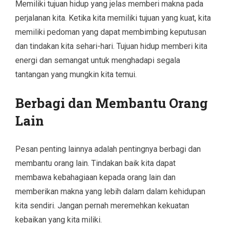
Memiliki tujuan hidup yang jelas memberi makna pada
perjalanan kita. Ketika kita memiliki tujuan yang kuat, kita
memiliki pedoman yang dapat membimbing keputusan
dan tindakan kita sehari-hari. Tujuan hidup memberi kita
energi dan semangat untuk menghadapi segala
tantangan yang mungkin kita temui.
Berbagi dan Membantu Orang
Lain
Pesan penting lainnya adalah pentingnya berbagi dan
membantu orang lain. Tindakan baik kita dapat
membawa kebahagiaan kepada orang lain dan
memberikan makna yang lebih dalam dalam kehidupan
kita sendiri. Jangan pernah meremehkan kekuatan
kebaikan yang kita miliki.