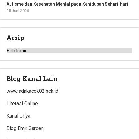
Autisme dan Kesehatan Mental pada Kehidupan Sehari-hari
25 Juni 2026
Arsip
Arsip
Blog Kanal Lain
www.sdnkacok02.sch.id
Literasi Online
Kanal Griya
Blog Emir Garden