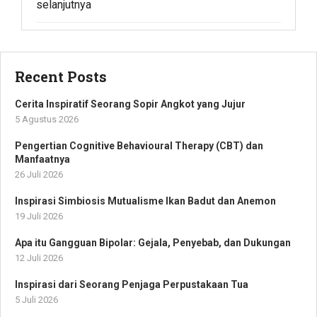
selanjutnya
Recent Posts
Cerita Inspiratif Seorang Sopir Angkot yang Jujur
5 Agustus 2026
Pengertian Cognitive Behavioural Therapy (CBT) dan
Manfaatnya
26 Juli 2026
Inspirasi Simbiosis Mutualisme Ikan Badut dan Anemon
19 Juli 2026
Apa itu Gangguan Bipolar: Gejala, Penyebab, dan Dukungan
12 Juli 2026
Inspirasi dari Seorang Penjaga Perpustakaan Tua
5 Juli 2026