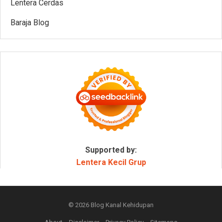
Lentera Cerdas
Baraja Blog
Supported by:
Lentera Kecil Grup
© 2026
Blog Kanal Kehidupan