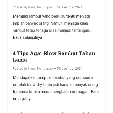
Posted by
Kanal Kehidupan
—
5 Desember 2024
Memiliki rambut yang berkilau tentu menjadi
impian banyak orang. Namun, menjaga kilau
rambut tetap terjaga bisa menjadi tantangan….
Baca selanjutnya
4 Tips Agar Blow Rambut Tahan
Lama
Posted by
Kanal Kehidupan
—
5 November 2024
Mendapatkan tampilan rambut yang sempurna
setelah blow dry tentu jadi harapan banyak orang,
terutama ketika harus menghadiri berbagai…
Baca
selanjutnya