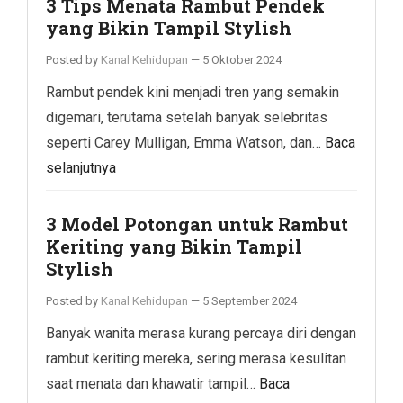
3 Tips Menata Rambut Pendek
yang Bikin Tampil Stylish
Posted by
Kanal Kehidupan
—
5 Oktober 2024
Rambut pendek kini menjadi tren yang semakin
digemari, terutama setelah banyak selebritas
seperti Carey Mulligan, Emma Watson, dan…
Baca
selanjutnya
3 Model Potongan untuk Rambut
Keriting yang Bikin Tampil
Stylish
Posted by
Kanal Kehidupan
—
5 September 2024
Banyak wanita merasa kurang percaya diri dengan
rambut keriting mereka, sering merasa kesulitan
saat menata dan khawatir tampil…
Baca