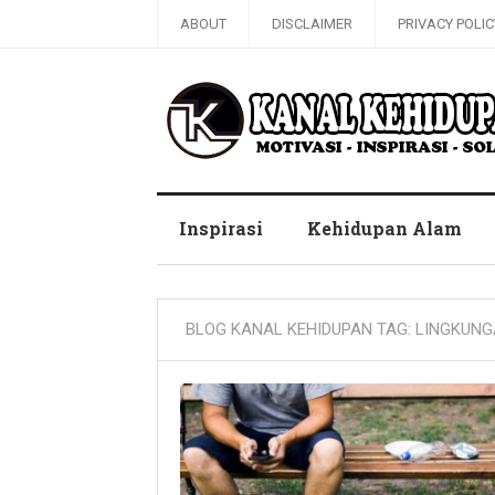
ABOUT
DISCLAIMER
PRIVACY POLIC
Blog Kanal Kehidupan
Inspirasi
Kehidupan Alam
BLOG KANAL KEHIDUPAN TAG:
LINGKUNG