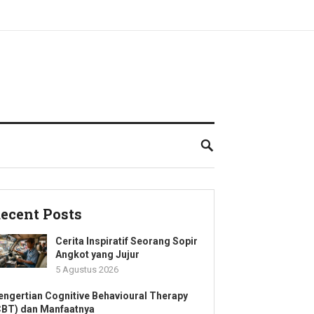
ecent Posts
Cerita Inspiratif Seorang Sopir
Angkot yang Jujur
5 Agustus 2026
engertian Cognitive Behavioural Therapy
CBT) dan Manfaatnya