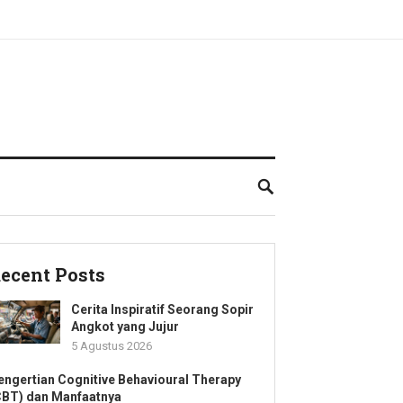
ecent Posts
Cerita Inspiratif Seorang Sopir
Angkot yang Jujur
5 Agustus 2026
engertian Cognitive Behavioural Therapy
CBT) dan Manfaatnya