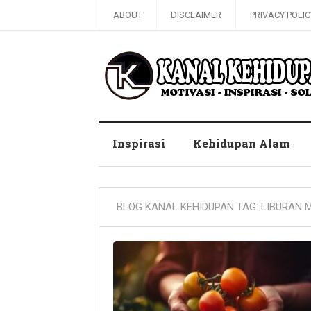
ABOUT
DISCLAIMER
PRIVACY POLIC
Blog Kanal Kehidupan
Inspirasi
Kehidupan Alam
BLOG KANAL KEHIDUPAN TAG:
LIBURAN 