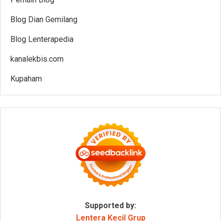
Blog Dian Gemilang
Blog Lenterapedia
kanalekbis.com
Kupaham
Supported by:
Lentera Kecil Grup