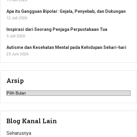
Apa itu Gangguan Bipolar: Gejala, Penyebab, dan Dukungan
12 Juli 2026
Inspirasi dari Seorang Penjaga Perpustakaan Tua
5 Juli 2026
Autisme dan Kesehatan Mental pada Kehidupan Sehari-hari
25 Juni 2026
Arsip
Arsip
Blog Kanal Lain
Seharusnya