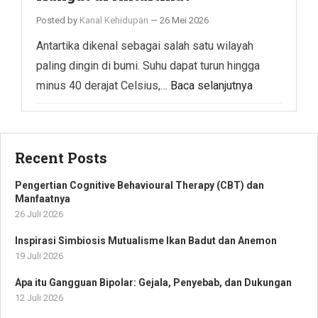
Posted by
Kanal Kehidupan
—
26 Mei 2026
Antartika dikenal sebagai salah satu wilayah
paling dingin di bumi. Suhu dapat turun hingga
minus 40 derajat Celsius,…
Baca selanjutnya
Recent Posts
Pengertian Cognitive Behavioural Therapy (CBT) dan
Manfaatnya
26 Juli 2026
Inspirasi Simbiosis Mutualisme Ikan Badut dan Anemon
19 Juli 2026
Apa itu Gangguan Bipolar: Gejala, Penyebab, dan Dukungan
12 Juli 2026