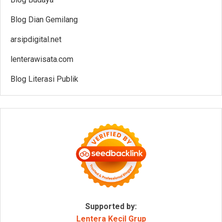
Blog Dian Gemilang
arsipdigital.net
lenterawisata.com
Blog Literasi Publik
Supported by:
Lentera Kecil Grup