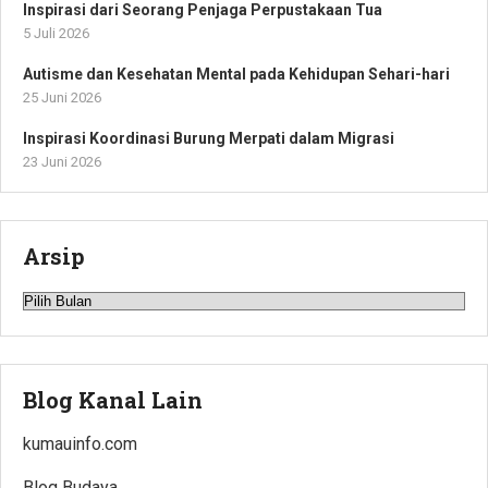
Inspirasi dari Seorang Penjaga Perpustakaan Tua
5 Juli 2026
Autisme dan Kesehatan Mental pada Kehidupan Sehari-hari
25 Juni 2026
Inspirasi Koordinasi Burung Merpati dalam Migrasi
23 Juni 2026
Arsip
Arsip
Blog Kanal Lain
kumauinfo.com
Blog Budaya