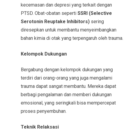
kecemasan dan depresi yang terkait dengan
PTSD. Obat-obatan seperti
SSRI (Selective
Serotonin Reuptake Inhibitors)
sering
diresepkan untuk membantu menyeimbangkan
bahan kimia di otak yang terpengaruh oleh trauma.
Kelompok Dukungan
Bergabung dengan kelompok dukungan yang
terdiri dari orang-orang yang juga mengalami
trauma dapat sangat membantu. Mereka dapat
berbagi pengalaman dan memberi dukungan
emosional, yang seringkali bisa mempercepat
proses penyembuhan.
Teknik Relaksasi