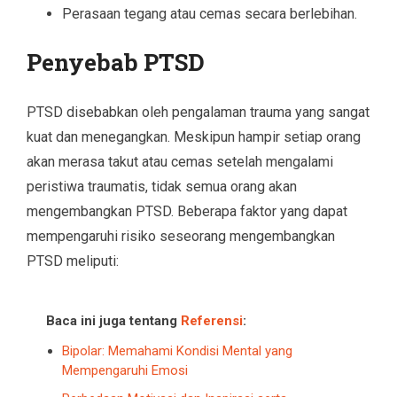
Perasaan tegang atau cemas secara berlebihan.
Penyebab PTSD
PTSD disebabkan oleh pengalaman trauma yang sangat
kuat dan menegangkan. Meskipun hampir setiap orang
akan merasa takut atau cemas setelah mengalami
peristiwa traumatis, tidak semua orang akan
mengembangkan PTSD. Beberapa faktor yang dapat
mempengaruhi risiko seseorang mengembangkan
PTSD meliputi:
Baca ini juga tentang
Referensi
:
Bipolar: Memahami Kondisi Mental yang
Mempengaruhi Emosi