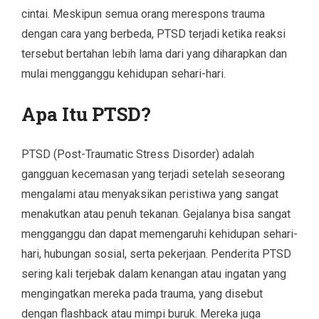
cintai. Meskipun semua orang merespons trauma
dengan cara yang berbeda, PTSD terjadi ketika reaksi
tersebut bertahan lebih lama dari yang diharapkan dan
mulai mengganggu kehidupan sehari-hari.
Apa Itu PTSD?
PTSD (Post-Traumatic Stress Disorder) adalah
gangguan kecemasan yang terjadi setelah seseorang
mengalami atau menyaksikan peristiwa yang sangat
menakutkan atau penuh tekanan. Gejalanya bisa sangat
mengganggu dan dapat memengaruhi kehidupan sehari-
hari, hubungan sosial, serta pekerjaan. Penderita PTSD
sering kali terjebak dalam kenangan atau ingatan yang
mengingatkan mereka pada trauma, yang disebut
dengan flashback atau mimpi buruk. Mereka juga