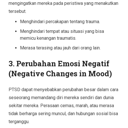
mengingatkan mereka pada peristiwa yang menakutkan
tersebut.
Menghindari percakapan tentang trauma.
Menghindari tempat atau situasi yang bisa
memicu kenangan traumatis.
Merasa terasing atau jauh dari orang lain.
3.
Perubahan Emosi Negatif
(Negative Changes in Mood)
PTSD dapat menyebabkan perubahan besar dalam cara
seseorang memandang diri mereka sendiri dan dunia
sekitar mereka. Perasaan cemas, marah, atau merasa
tidak berharga sering muncul, dan hubungan sosial bisa
terganggu.