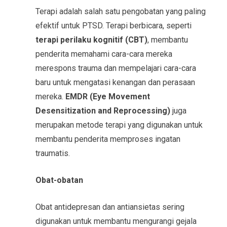
Terapi adalah salah satu pengobatan yang paling
efektif untuk PTSD. Terapi berbicara, seperti
terapi perilaku kognitif (CBT)
, membantu
penderita memahami cara-cara mereka
merespons trauma dan mempelajari cara-cara
baru untuk mengatasi kenangan dan perasaan
mereka.
EMDR (Eye Movement
Desensitization and Reprocessing)
juga
merupakan metode terapi yang digunakan untuk
membantu penderita memproses ingatan
traumatis.
Obat-obatan
Obat antidepresan dan antiansietas sering
digunakan untuk membantu mengurangi gejala