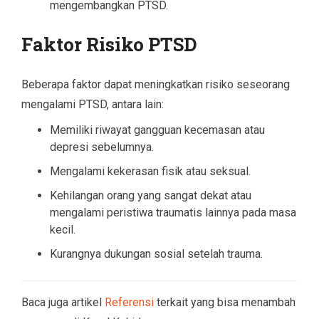
mengembangkan PTSD.
Faktor Risiko PTSD
Beberapa faktor dapat meningkatkan risiko seseorang
mengalami PTSD, antara lain:
Memiliki riwayat gangguan kecemasan atau
depresi sebelumnya.
Mengalami kekerasan fisik atau seksual.
Kehilangan orang yang sangat dekat atau
mengalami peristiwa traumatis lainnya pada masa
kecil.
Kurangnya dukungan sosial setelah trauma.
Baca juga artikel
Referensi
terkait yang bisa menambah