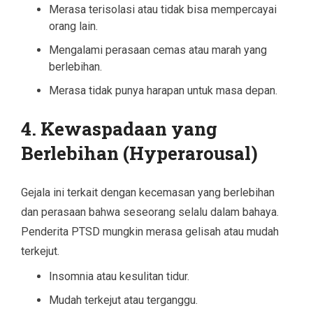
Merasa terisolasi atau tidak bisa mempercayai
orang lain.
Mengalami perasaan cemas atau marah yang
berlebihan.
Merasa tidak punya harapan untuk masa depan.
4.
Kewaspadaan yang
Berlebihan (Hyperarousal)
Gejala ini terkait dengan kecemasan yang berlebihan
dan perasaan bahwa seseorang selalu dalam bahaya.
Penderita PTSD mungkin merasa gelisah atau mudah
terkejut.
Insomnia atau kesulitan tidur.
Mudah terkejut atau terganggu.