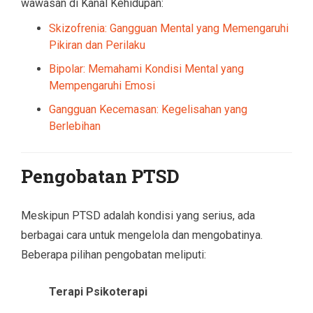
wawasan di Kanal Kehidupan:
Skizofrenia: Gangguan Mental yang Memengaruhi
Pikiran dan Perilaku
Bipolar: Memahami Kondisi Mental yang
Mempengaruhi Emosi
Gangguan Kecemasan: Kegelisahan yang
Berlebihan
Pengobatan PTSD
Meskipun PTSD adalah kondisi yang serius, ada
berbagai cara untuk mengelola dan mengobatinya.
Beberapa pilihan pengobatan meliputi:
Terapi Psikoterapi