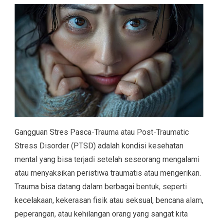
Gangguan Stres Pasca-Trauma atau Post-Traumatic
Stress Disorder (PTSD) adalah kondisi kesehatan
mental yang bisa terjadi setelah seseorang mengalami
atau menyaksikan peristiwa traumatis atau mengerikan.
Trauma bisa datang dalam berbagai bentuk, seperti
kecelakaan, kekerasan fisik atau seksual, bencana alam,
peperangan, atau kehilangan orang yang sangat kita