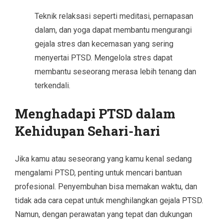
Teknik relaksasi seperti meditasi, pernapasan
dalam, dan yoga dapat membantu mengurangi
gejala stres dan kecemasan yang sering
menyertai PTSD. Mengelola stres dapat
membantu seseorang merasa lebih tenang dan
terkendali.
Menghadapi PTSD dalam
Kehidupan Sehari-hari
Jika kamu atau seseorang yang kamu kenal sedang
mengalami PTSD, penting untuk mencari bantuan
profesional. Penyembuhan bisa memakan waktu, dan
tidak ada cara cepat untuk menghilangkan gejala PTSD.
Namun, dengan perawatan yang tepat dan dukungan