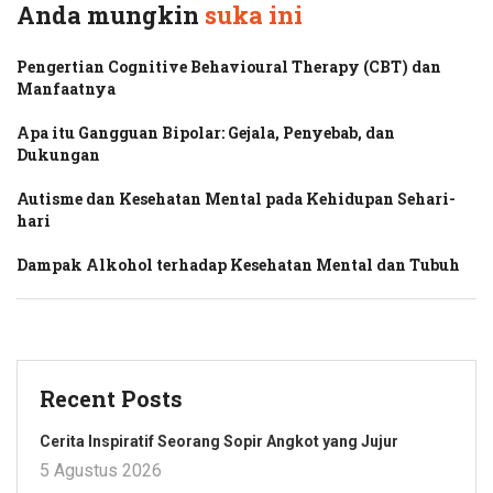
Anda mungkin
suka ini
Pengertian Cognitive Behavioural Therapy (CBT) dan
Manfaatnya
Apa itu Gangguan Bipolar: Gejala, Penyebab, dan
Dukungan
Autisme dan Kesehatan Mental pada Kehidupan Sehari-
hari
Dampak Alkohol terhadap Kesehatan Mental dan Tubuh
Recent Posts
Cerita Inspiratif Seorang Sopir Angkot yang Jujur
5 Agustus 2026