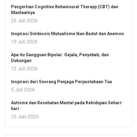
Pengertian Cognitive Behavioural Therapy (CBT) dan
Manfaatnya
26 Juli 2026
Inspirasi Simbiosis Mutualisme Ikan Badut dan Anemon
19 Juli 2026
Apa itu Gangguan Bipolar: Gejala, Penyebab, dan
Dukungan
12 Juli 2026
Inspirasi dari Seorang Penjaga Perpustakaan Tua
5 Juli 2026
Autisme dan Kesehatan Mental pada Kehidupan Sehari-
hari
25 Juni 2026