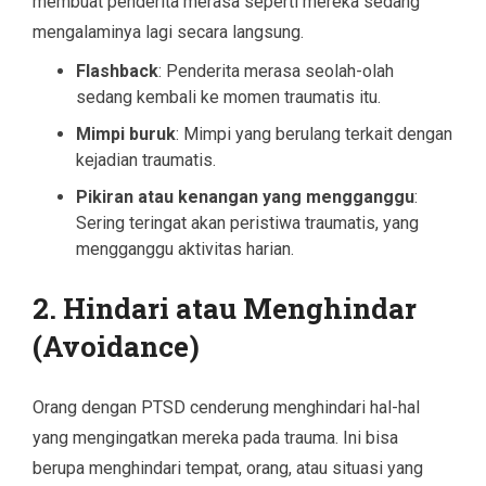
membuat penderita merasa seperti mereka sedang
mengalaminya lagi secara langsung.
Flashback
: Penderita merasa seolah-olah
sedang kembali ke momen traumatis itu.
Mimpi buruk
: Mimpi yang berulang terkait dengan
kejadian traumatis.
Pikiran atau kenangan yang mengganggu
:
Sering teringat akan peristiwa traumatis, yang
mengganggu aktivitas harian.
2.
Hindari atau Menghindar
(Avoidance)
Orang dengan PTSD cenderung menghindari hal-hal
yang mengingatkan mereka pada trauma. Ini bisa
berupa menghindari tempat, orang, atau situasi yang