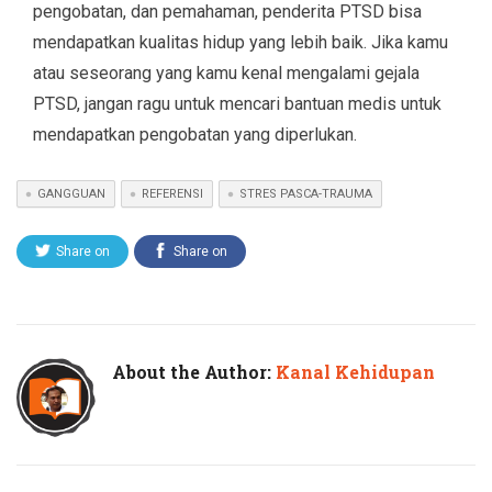
pengobatan, dan pemahaman, penderita PTSD bisa
mendapatkan kualitas hidup yang lebih baik. Jika kamu
atau seseorang yang kamu kenal mengalami gejala
PTSD, jangan ragu untuk mencari bantuan medis untuk
mendapatkan pengobatan yang diperlukan.
GANGGUAN
REFERENSI
STRES PASCA-TRAUMA
Share on
Share on
Twitter
Facebook
About the Author:
Kanal Kehidupan