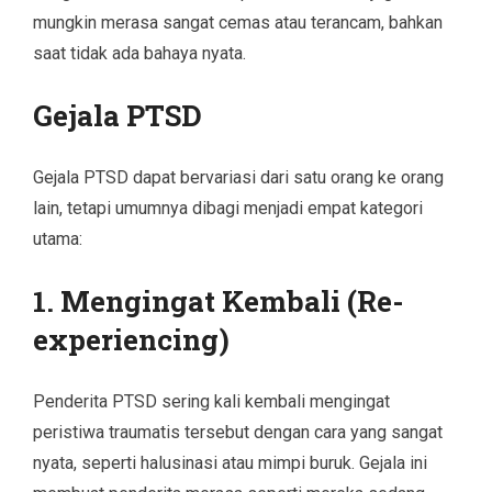
mungkin merasa sangat cemas atau terancam, bahkan
saat tidak ada bahaya nyata.
Gejala PTSD
Gejala PTSD dapat bervariasi dari satu orang ke orang
lain, tetapi umumnya dibagi menjadi empat kategori
utama:
1.
Mengingat Kembali (Re-
experiencing)
Penderita PTSD sering kali kembali mengingat
peristiwa traumatis tersebut dengan cara yang sangat
nyata, seperti halusinasi atau mimpi buruk. Gejala ini