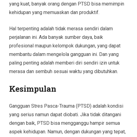
yang kuat, banyak orang dengan PTSD bisa memimpin
kehidupan yang memuaskan dan produktif.
Hal terpenting adalah tidak merasa sendiri dalam
perjalanan ini. Ada banyak sumber daya, baik
profesional maupun kelompok dukungan, yang dapat
membantu dalam mengelola gangguan ini. Dan yang
paling penting adalah memberi diri sendiri izin untuk
merasa dan sembuh sesuai waktu yang dibutuhkan.
Kesimpulan
Gangguan Stres Pasca-Trauma (PTSD) adalah kondisi
yang serius namun dapat diobati. Jika tidak ditangani
dengan baik, PTSD bisa mengganggu hampir semua
aspek kehidupan. Namun, dengan dukungan yang tepat,