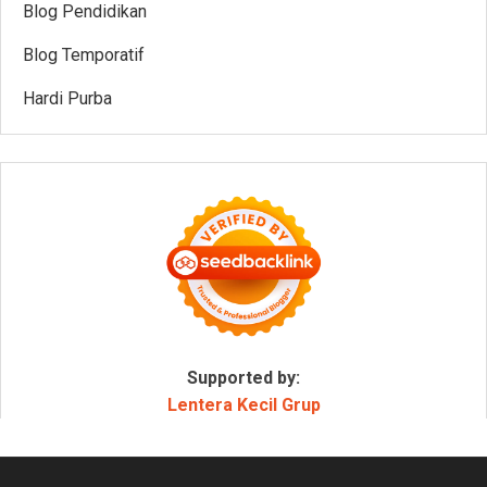
Blog Pendidikan
Blog Temporatif
Hardi Purba
Supported by:
Lentera Kecil Grup