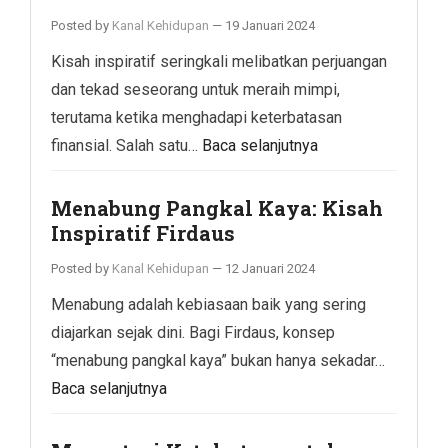
Posted by
Kanal Kehidupan
—
19 Januari 2024
Kisah inspiratif seringkali melibatkan perjuangan
dan tekad seseorang untuk meraih mimpi,
terutama ketika menghadapi keterbatasan
finansial. Salah satu…
Baca selanjutnya
Menabung Pangkal Kaya: Kisah
Inspiratif Firdaus
Posted by
Kanal Kehidupan
—
12 Januari 2024
Menabung adalah kebiasaan baik yang sering
diajarkan sejak dini. Bagi Firdaus, konsep
“menabung pangkal kaya” bukan hanya sekadar…
Baca selanjutnya