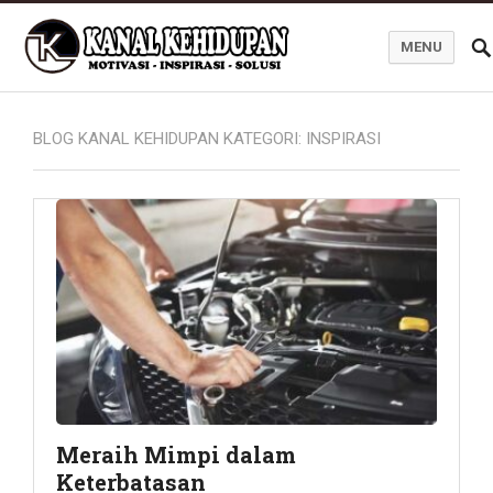
MENU
Blog Kanal Kehidupan
BLOG KANAL KEHIDUPAN KATEGORI:
INSPIRASI
Meraih Mimpi dalam
Keterbatasan