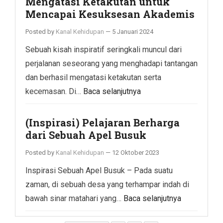
Mengatasi Ketakutan untuk
Mencapai Kesuksesan Akademis
Posted by
Kanal Kehidupan
—
5 Januari 2024
Sebuah kisah inspiratif seringkali muncul dari
perjalanan seseorang yang menghadapi tantangan
dan berhasil mengatasi ketakutan serta
kecemasan. Di…
Baca selanjutnya
(Inspirasi) Pelajaran Berharga
dari Sebuah Apel Busuk
Posted by
Kanal Kehidupan
—
12 Oktober 2023
Inspirasi Sebuah Apel Busuk – Pada suatu
zaman, di sebuah desa yang terhampar indah di
bawah sinar matahari yang…
Baca selanjutnya