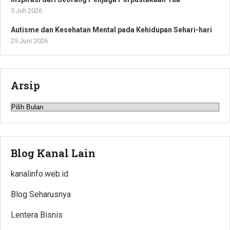
5 Juli 2026
Autisme dan Kesehatan Mental pada Kehidupan Sehari-hari
25 Juni 2026
Arsip
Arsip
Blog Kanal Lain
kanalinfo.web.id
Blog Seharusnya
Lentera Bisnis